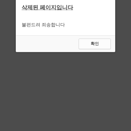
삭제된 페이지입니다
불편드려 죄송합니다
확인