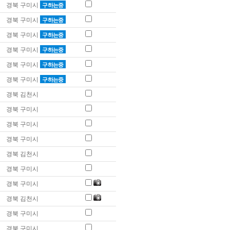
경북 구미시
구하는중
경북 구미시
구하는중
경북 구미시
구하는중
경북 구미시
구하는중
경북 구미시
구하는중
경북 구미시
구하는중
경북 김천시
경북 구미시
경북 구미시
경북 구미시
경북 김천시
경북 구미시
경북 구미시
경북 김천시
경북 구미시
경북 구미시