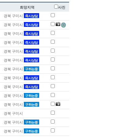
희망지역
사진
경북 구미시
즉시상담
경북 구미시
즉시상담
경북 구미시
즉시상담
경북 구미시
즉시상담
경북 구미시
즉시상담
경북 구미시
즉시상담
경북 구미시
구하는중
경북 구미시
즉시상담
경북 구미시
즉시상담
경북 구미시
구하는중
경북 구미시
구하는중
경북 구미시
경북 구미시
구하는중
경북 구미시
구하는중