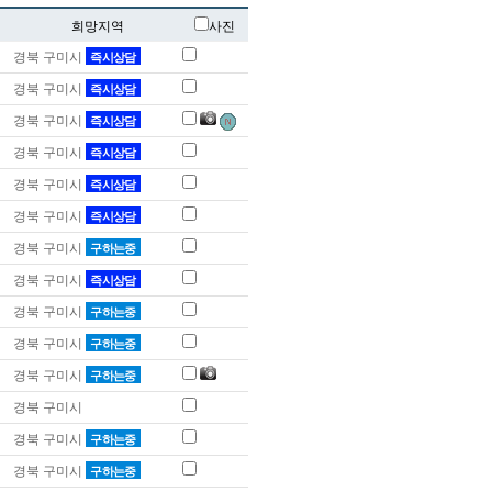
희망지역
사진
경북 구미시
즉시상담
경북 구미시
즉시상담
경북 구미시
즉시상담
경북 구미시
즉시상담
경북 구미시
즉시상담
경북 구미시
즉시상담
경북 구미시
구하는중
경북 구미시
즉시상담
경북 구미시
구하는중
경북 구미시
구하는중
경북 구미시
구하는중
경북 구미시
경북 구미시
구하는중
경북 구미시
구하는중