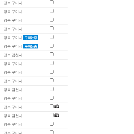
경북 구미시
경북 구미시
경북 구미시
경북 구미시
경북 구미시
구하는중
경북 구미시
구하는중
경북 김천시
경북 구미시
경북 구미시
경북 구미시
경북 김천시
경북 구미시
경북 구미시
경북 김천시
경북 구미시
경북 구미시