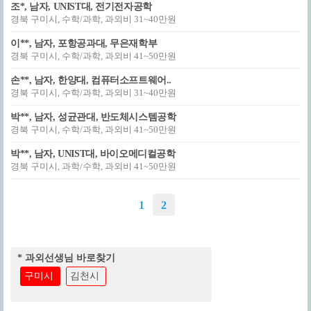
조*, 남자, UNIST대, 전기전자공학
경북 구미시, 수학/과학, 과외비 31~40만원
이**, 남자, 포항공과대, 무은재학부
경북 구미시, 수학/과학, 과외비 41~50만원
손**, 남자, 한양대, 컴퓨터소프트웨어..
경북 구미시, 수학/과학, 과외비 31~40만원
박**, 남자, 성균관대, 반도체시스템공학
경북 구미시, 수학/과학, 과외비 41~50만원
박**, 남자, UNIST대, 바이오메디컬공학
경북 구미시, 과학/수학, 과외비 41~50만원
1
2
* 과외선생님 바로찾기
구미시
김천시